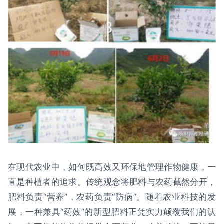
在现代农业中，如何既高效又环保地管理作物健康，一
直是种植者的追求。传统观念将肥料与农药截然分开，
肥料负责“营养”，农药负责“防病”。随着农业科技的发
展，一种兼具“药效”的新型肥料正凭实力颠覆我们的认