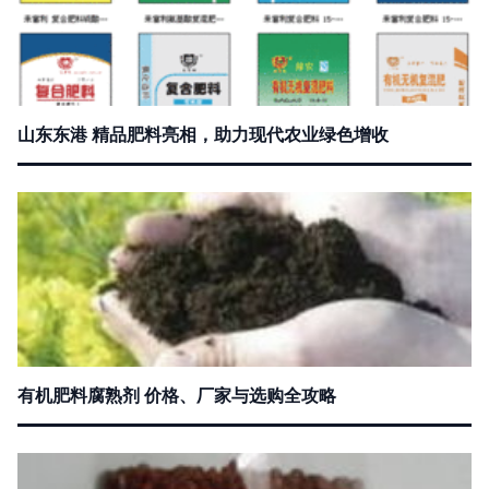
山东东港 精品肥料亮相，助力现代农业绿色增收
有机肥料腐熟剂 价格、厂家与选购全攻略