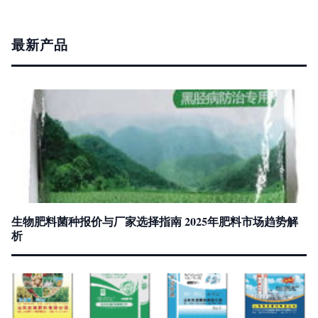
最新产品
生物肥料菌种报价与厂家选择指南 2025年肥料市场趋势解
析