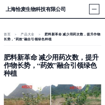
上海恰麦生物科技有限公司
首页
>
产品大全
>
肥料新革命 减少用药次数，提升作物
长势，“药效”融合引领绿色种植
肥料新革命 减少用药次数，提升
作物长势，“药效”融合引领绿色
种植