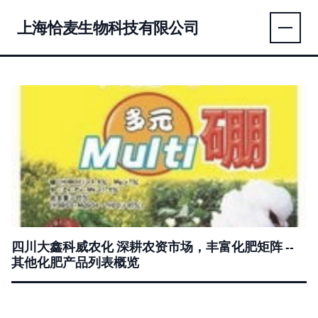
上海恰麦生物科技有限公司
四川大鑫科威农化 深耕农资市场，丰富化肥矩阵 --
其他化肥产品列表概览