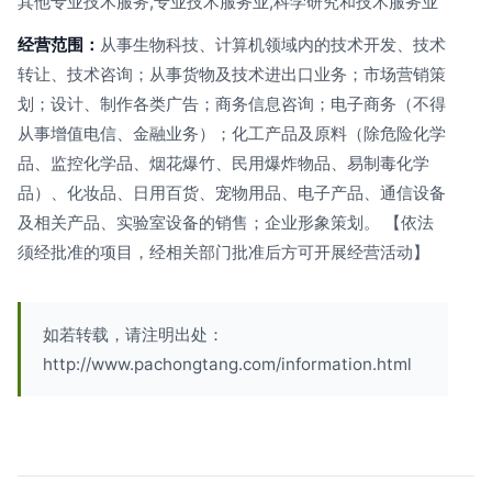
其他专业技术服务,专业技术服务业,科学研究和技术服务业
经营范围：
从事生物科技、计算机领域内的技术开发、技术
转让、技术咨询；从事货物及技术进出口业务；市场营销策
划；设计、制作各类广告；商务信息咨询；电子商务（不得
从事增值电信、金融业务）；化工产品及原料（除危险化学
品、监控化学品、烟花爆竹、民用爆炸物品、易制毒化学
品）、化妆品、日用百货、宠物用品、电子产品、通信设备
及相关产品、实验室设备的销售；企业形象策划。 【依法
须经批准的项目，经相关部门批准后方可开展经营活动】
如若转载，请注明出处：
http://www.pachongtang.com/information.html