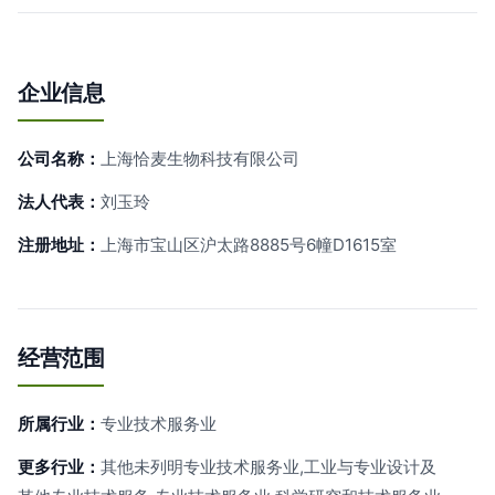
企业信息
公司名称：
上海恰麦生物科技有限公司
法人代表：
刘玉玲
注册地址：
上海市宝山区沪太路8885号6幢D1615室
经营范围
所属行业：
专业技术服务业
更多行业：
其他未列明专业技术服务业,工业与专业设计及