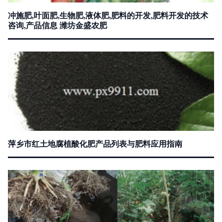
冲施肥,叶面肥,生物肥,液体肥,肥料的开发,肥料开发的技术
咨询,产品信息 潍坊金盛农肥
萍乡市红土地腐植酸化肥产品列表与肥料应用指南