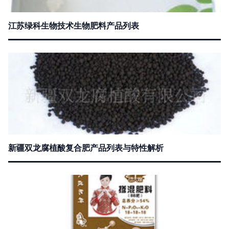
江苏绿科生物技术生物肥料产品列表
新疆双龙腐植酸复合肥产品列表与特性解析