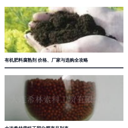
有机肥料腐熟剂 价格、厂家与选购全攻略