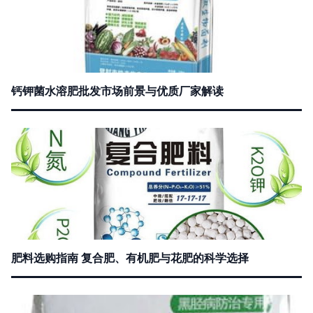
钙钾菌水溶肥批发市场前景与优质厂家解读
肥料选购指南 复合肥、有机肥与花肥的科学选择