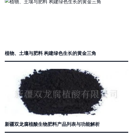
植物、土壤与肥料 构建绿色生长的黄金三角
新疆双龙腐植酸生物肥料产品列表与功能解析