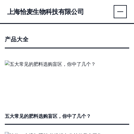
上海恰麦生物科技有限公司
产品大全
五大常见的肥料选购盲区，你中了几个？