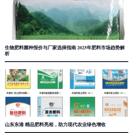
生物肥料菌种报价与厂家选择指南 2025年肥料市场趋势解
析
山东东港 精品肥料亮相，助力现代农业绿色增收