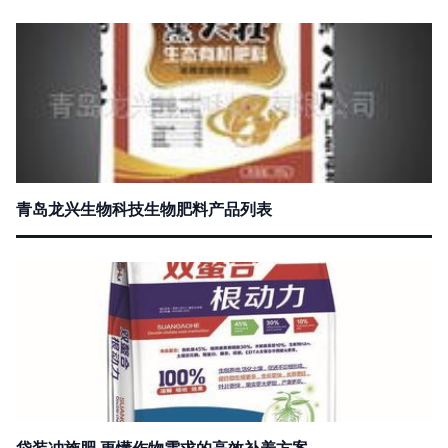
青岛龙兴生物科技生物肥料产品列表
袋装冲施肥 更懂作物需求的高效补养方案